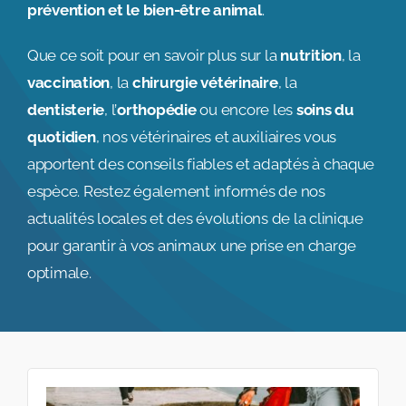
prévention et le bien-être animal
.
Que ce soit pour en savoir plus sur la
nutrition
, la
vaccination
, la
chirurgie vétérinaire
, la
dentisterie
, l’
orthopédie
ou encore les
soins du
quotidien
, nos vétérinaires et auxiliaires vous
apportent des conseils fiables et adaptés à chaque
espèce. Restez également informés de nos
actualités locales et des évolutions de la clinique
pour garantir à vos animaux une prise en charge
optimale.