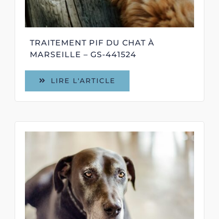
TRAITEMENT PIF DU CHAT À
MARSEILLE – GS-441524
LIRE L'ARTICLE