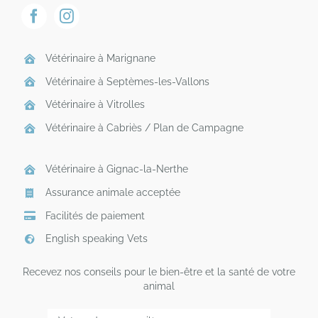
Vétérinaire à Marignane
Vétérinaire à Septèmes-les-Vallons
Vétérinaire à Vitrolles
Vétérinaire à Cabriès / Plan de Campagne
Vétérinaire à Gignac-la-Nerthe
Assurance animale acceptée
Facilités de paiement
English speaking Vets
Recevez nos conseils pour le bien-être et la santé de votre
animal