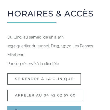
HORAIRES & ACCÈS
Du lundi au samedi de 8h à 19h
1234 quartier du tunnel, D113, 13170 Les Pennes
Mirabeau
Parking réservé à la clientèle
SE RENDRE À LA CLINIQUE
APPELER AU 04 42 02 57 00