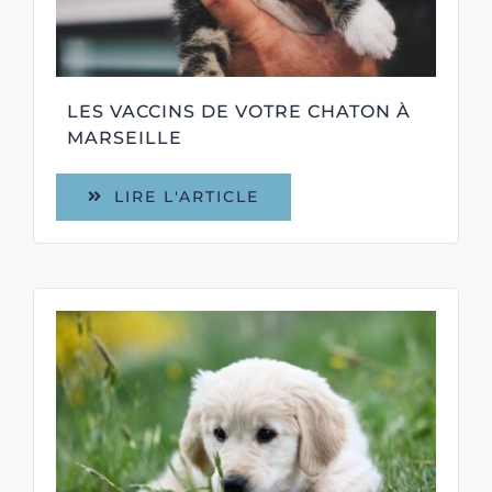
LES VACCINS DE VOTRE CHATON À
MARSEILLE
LIRE L'ARTICLE