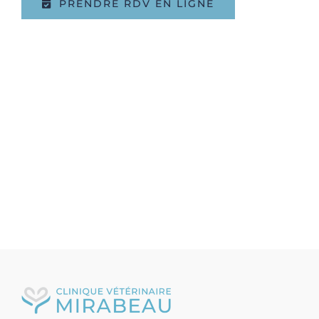
PRENDRE RDV EN LIGNE