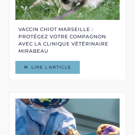
VACCIN CHIOT MARSEILLE :
PROTÉGEZ VOTRE COMPAGNON
AVEC LA CLINIQUE VÉTÉRINAIRE
MIRABEAU
LIRE L'ARTICLE