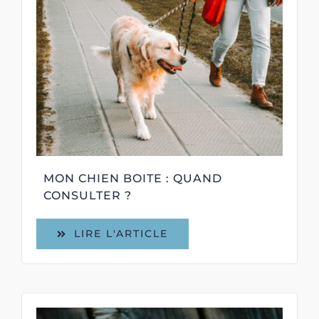
MON CHIEN BOITE : QUAND
CONSULTER ?
LIRE L'ARTICLE