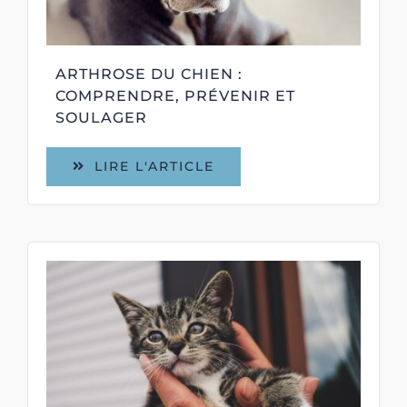
ARTHROSE DU CHIEN :
COMPRENDRE, PRÉVENIR ET
SOULAGER
LIRE L'ARTICLE