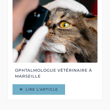
OPHTALMOLOGUE VÉTÉRINAIRE À
MARSEILLE
LIRE L'ARTICLE