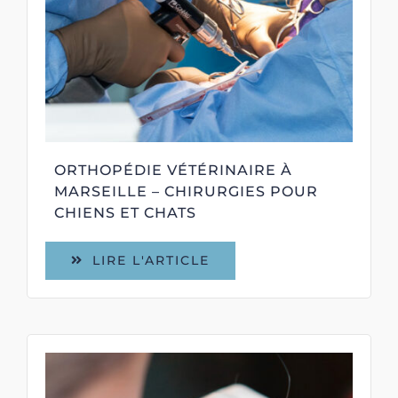
ORTHOPÉDIE VÉTÉRINAIRE À
MARSEILLE – CHIRURGIES POUR
CHIENS ET CHATS
LIRE L'ARTICLE